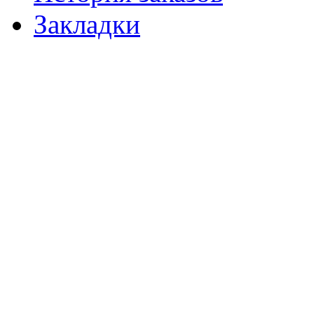
Закладки