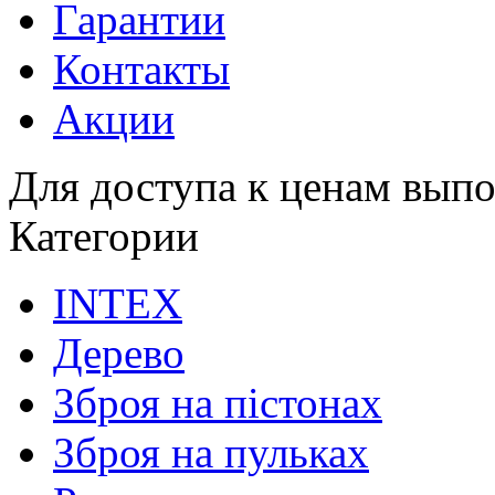
Гарантии
Контакты
Акции
Для доступа к ценам выпо
Категории
INTEX
Дерево
Зброя на пістонах
Зброя на пульках