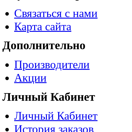
Связаться с нами
Карта сайта
Дополнительно
Производители
Акции
Личный Кабинет
Личный Кабинет
История заказов