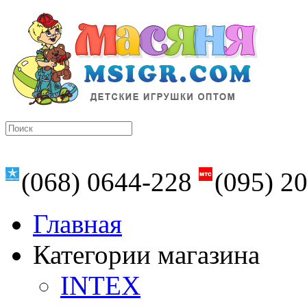
(068) 0644-228
(095) 2
Главная
Категории магазина
INTEX