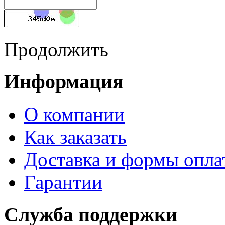
Продолжить
Информация
О компании
Как заказать
Доставка и формы опла
Гарантии
Служба поддержки