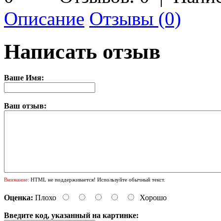
Описание
Отзывы (0)
Написать отзыв
Ваше Имя:
Ваш отзыв:
Внимание:
HTML не поддерживается! Используйте обычный текст.
Оценка:
Плохо
Хорошо
Введите код, указанный на картинке: